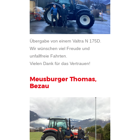
Übergabe von einem Valtra N 175D.
Wir wünschen viel Freude und
unfallfreie Fahrten.
Vielen Dank für das Vertrauen!
Meusburger Thomas,
Bezau