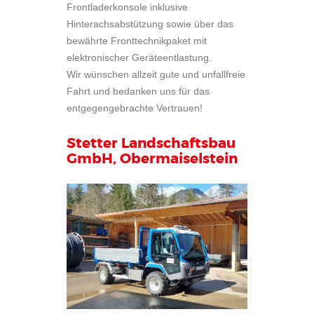
Frontladerkonsole inklusive
Hinterachsabstützung sowie über das
bewährte Fronttechnikpaket mit
elektronischer Geräteentlastung.
Wir wünschen allzeit gute und unfallfreie
Fahrt und bedanken uns für das
entgegengebrachte Vertrauen!
Stetter Landschaftsbau
GmbH, Obermaiselstein