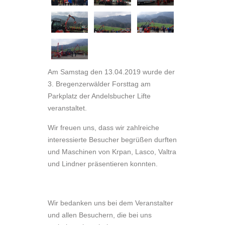
Am Samstag den 13.04.2019 wurde der
3. Bregenzerwälder Forsttag am
Parkplatz der Andelsbucher Lifte
veranstaltet.
Wir freuen uns, dass wir zahlreiche
interessierte Besucher begrüßen durften
und Maschinen von Krpan, Lasco, Valtra
und Lindner präsentieren konnten.
Wir bedanken uns bei dem Veranstalter
und allen Besuchern, die bei uns