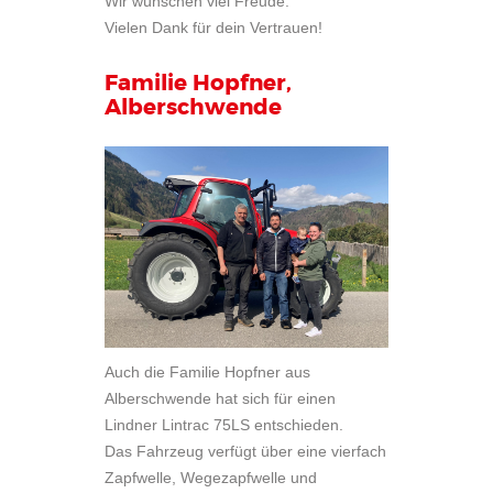
Wir wünschen viel Freude.
Vielen Dank für dein Vertrauen!
Familie Hopfner,
Alberschwende
Auch die Familie Hopfner aus
Alberschwende hat sich für einen
Lindner Lintrac 75LS entschieden.
Das Fahrzeug verfügt über eine vierfach
Zapfwelle, Wegezapfwelle und