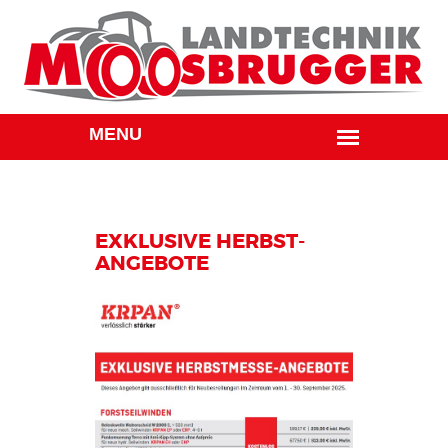
EXKLUSIVE HERBST-
ANGEBOTE