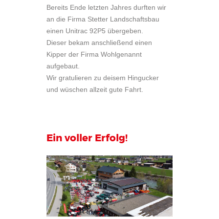
Bereits Ende letzten Jahres durften wir
an die Firma Stetter Landschaftsbau
einen Unitrac 92P5 übergeben.
Dieser bekam anschließend einen
Kipper der Firma Wohlgenannt
aufgebaut.
Wir gratulieren zu deisem Hingucker
und wüschen allzeit gute Fahrt.
Ein voller Erfolg!