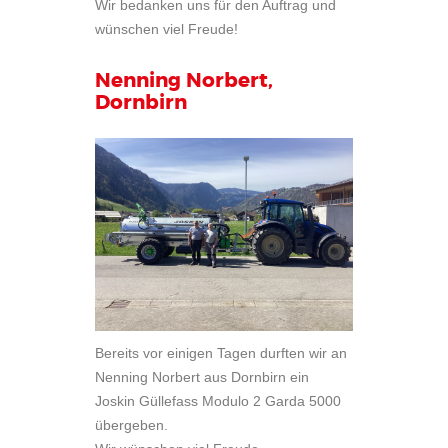
Wir bedanken uns für den Auftrag und
wünschen viel Freude!
Nenning Norbert,
Dornbirn
Bereits vor einigen Tagen durften wir an
Nenning Norbert aus Dornbirn ein
Joskin Güllefass Modulo 2 Garda 5000
übergeben.