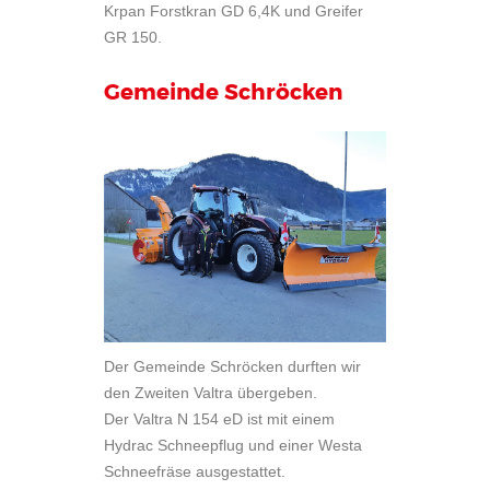
Krpan Forstkran GD 6,4K und Greifer
GR 150.
Gemeinde Schröcken
Der Gemeinde Schröcken durften wir
den Zweiten Valtra übergeben.
Der Valtra N 154 eD ist mit einem
Hydrac Schneepflug und einer Westa
Schneefräse ausgestattet.