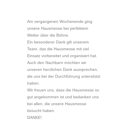
Am vergangenen Wochenende ging
unsere Hausmesse bei perfektem
Wetter über die Bühne.
Ein besonderer Dank gilt unserem
Team, das die Hausmesse mit viel
Einsatz vorbereitet und organisiert hat.
Auch den Nachbarn möchten wir
unseren herzlichen Dank aussprechen,
die uns bei der Durchführung unterstützt
haben.
Wir freuen uns, dass die Hausmesse so
gut angekommen ist und bedanken uns
bei allen, die unsere Hausmesse
besucht haben.
DANKE!