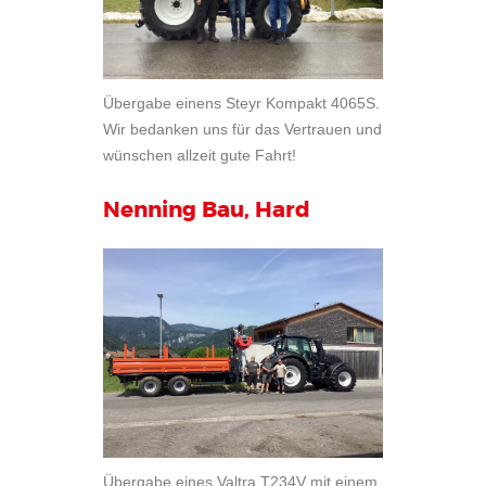
Übergabe einens Steyr Kompakt 4065S.
Wir bedanken uns für das Vertrauen und
wünschen allzeit gute Fahrt!
Nenning Bau, Hard
Übergabe eines Valtra T234V mit einem