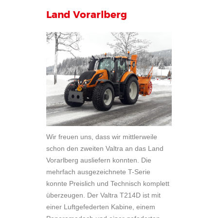
Land Vorarlberg
Wir freuen uns, dass wir mittlerweile
schon den zweiten Valtra an das Land
Vorarlberg ausliefern konnten. Die
mehrfach ausgezeichnete T-Serie
konnte Preislich und Technisch komplett
überzeugen. Der Valtra T214D ist mit
einer Luftgefederten Kabine, einem