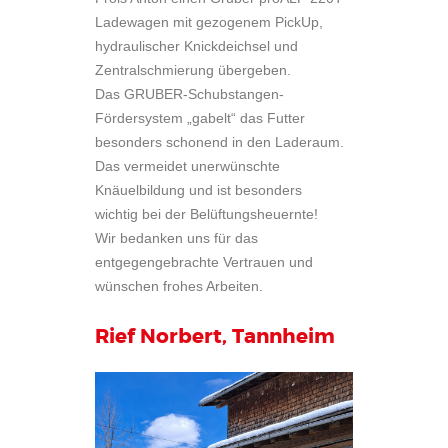
Ladewagen mit gezogenem PickUp,
hydraulischer Knickdeichsel und
Zentralschmierung übergeben.
Das GRUBER-Schubstangen-
Fördersystem „gabelt“ das Futter
besonders schonend in den Laderaum.
Das vermeidet unerwünschte
Knäuelbildung und ist besonders
wichtig bei der Belüftungsheuernte!
Wir bedanken uns für das
entgegengebrachte Vertrauen und
wünschen frohes Arbeiten.
Rief Norbert, Tannheim