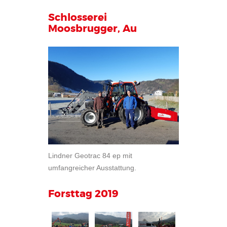
Schlosserei
Moosbrugger, Au
Lindner Geotrac 84 ep mit
umfangreicher Ausstattung.
Forsttag 2019