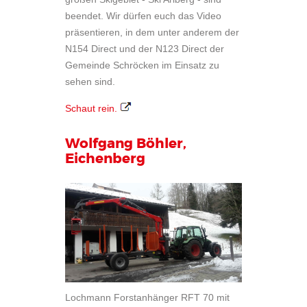
beendet. Wir dürfen euch das Video
präsentieren, in dem unter anderem der
N154 Direct und der N123 Direct der
Gemeinde Schröcken im Einsatz zu
sehen sind.
Schaut rein.
Wolfgang Böhler,
Eichenberg
Lochmann Forstanhänger RFT 70 mit