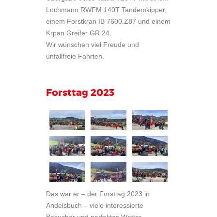
Lochmann RWFM 140T Tandemkipper,
einem Forstkran IB 7600.Z87 und einem
Krpan Greifer GR 24.
Wir wünschen viel Freude und
unfallfreie Fahrten.
Forsttag 2023
Das war er – der Forsttag 2023 in
Andelsbuch – viele interessierte