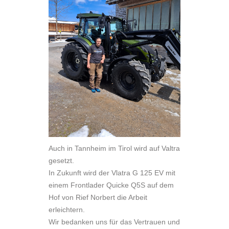
Auch in Tannheim im Tirol wird auf Valtra
gesetzt.
In Zukunft wird der Vlatra G 125 EV mit
einem Frontlader Quicke Q5S auf dem
Hof von Rief Norbert die Arbeit
erleichtern.
Wir bedanken uns für das Vertrauen und