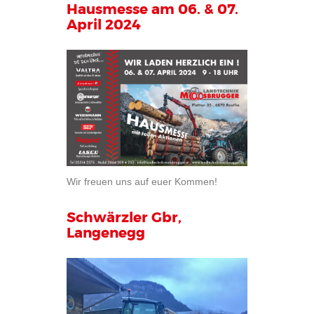
Hausmesse am 06. & 07.
April 2024
Wir freuen uns auf euer Kommen!
Schwärzler Gbr,
Langenegg