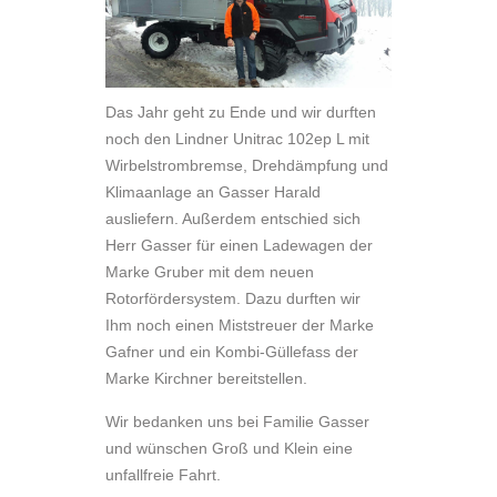
Das Jahr geht zu Ende und wir durften
noch den Lindner Unitrac 102ep L mit
Wirbelstrombremse, Drehdämpfung und
Klimaanlage an Gasser Harald
ausliefern. Außerdem entschied sich
Herr Gasser für einen Ladewagen der
Marke Gruber mit dem neuen
Rotorfördersystem. Dazu durften wir
Ihm noch einen Miststreuer der Marke
Gafner und ein Kombi-Güllefass der
Marke Kirchner bereitstellen.
Wir bedanken uns bei Familie Gasser
und wünschen Groß und Klein eine
unfallfreie Fahrt.