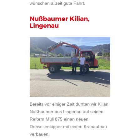
wünschen allzeit gute Fahrt.
Nußbaumer Kilian,
Lingenau
Bereits vor einiger Zeit durften wir Kilian
Nußbaumer aus Lingenau auf seinen
Reform Muli 875 einen neuen
Dreiseitenkipper mit einem Kranaufbau
verbauen.