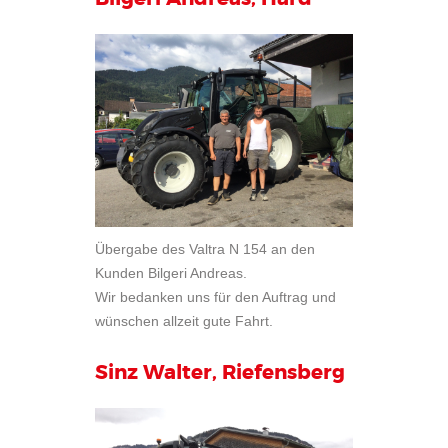
Übergabe des Valtra N 154 an den
Kunden Bilgeri Andreas.
Wir bedanken uns für den Auftrag und
wünschen allzeit gute Fahrt.
Sinz Walter, Riefensberg