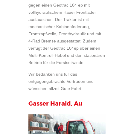
gegen einen Geotrac 104 ep mit
vollhydraulischem Hauer Frontlader
austauschen. Der Traktor ist mit
mechanischer Kabinenfederung,
Frontzapfwelle, Fronthydraulik und mit
4-Rad Bremse ausgestattet. Zudem
verfügt der Geotrac 104ep über einen
Multi-Kontroll-Hebel und den stationären
Betrieb für die Forstseilwinde.
Wir bedanken uns für das
entgegengebrachte Vertrauen und
wünschen allzeit Gute Fahrt.
Gasser Harald, Au