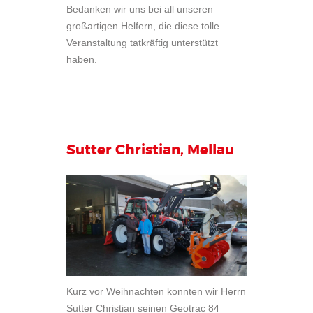
Bedanken wir uns bei all unseren
großartigen Helfern, die diese tolle
Veranstaltung tatkräftig unterstützt
haben.
Sutter Christian, Mellau
Kurz vor Weihnachten konnten wir Herrn
Sutter Christian seinen Geotrac 84