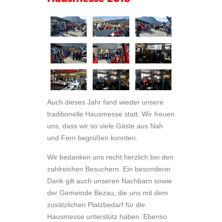
Auch dieses Jahr fand wieder unsere
traditionelle Hausmesse statt. Wir freuen
uns, dass wir so viele Gäste aus Nah
und Fern begrüßen konnten.
Wir bedanken uns recht herzlich bei den
zahlreichen Besuchern. Ein besonderer
Dank gilt auch unseren Nachbarn sowie
der Gemeinde Bezau, die uns mit dem
zusätzlichen Platzbedarf für die
Hausmesse unterstütz haben. Ebenso