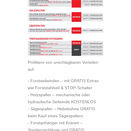
Profitiere von unschlagbaren Vorteilen
auf:
- Forstseilwinden – mit GRATIS Extras
wie Forststahlseil & STOP-Schalter
- Holzspalter – mechanische oder
hydraulische Seilwinde KOSTENLOS
- Sägespalter – Hebebühne GRATIS
beim Kauf eines Sägespalters
- Forstanhänger mit Kränen –
Sondernachlässe und GRATIS